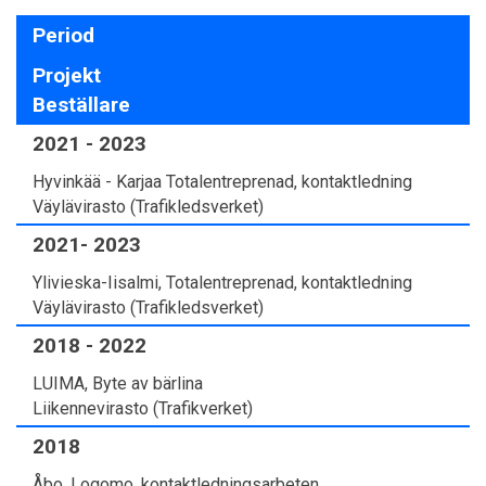
Period
Projekt
Beställare
2021 - 2023
Hyvinkää - Karjaa Totalentreprenad, kontaktledning
Väylävirasto (Trafikledsverket)
2021- 2023
Ylivieska-Iisalmi, Totalentreprenad, kontaktledning
Väylävirasto (Trafikledsverket)
2018 - 2022
LUIMA, Byte av bärlina
Liikennevirasto (Trafikverket)
2018
Åbo, Logomo, kontaktledningsarbeten