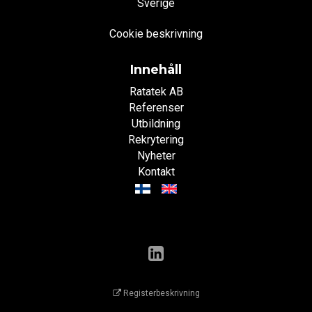
Sverige
Cookie beskrivning
Innehåll
Ratatek AB
Referenser
Utbildning
Rekrytering
Nyheter
Kontakt
Registerbeskrivning