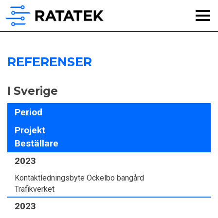
REFERENSER
I Sverige
Period
Projekt
Beställare
2023
Kontaktledningsbyte Ockelbo bangård
Trafikverket
2023