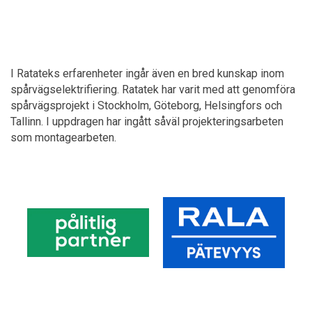
I Ratateks erfarenheter ingår även en bred kunskap inom
spårvägselektrifiering. Ratatek har varit med att genomföra
spårvägsprojekt i Stockholm, Göteborg, Helsingfors och
Tallinn. I uppdragen har ingått såväl projekteringsarbeten
som montagearbeten.