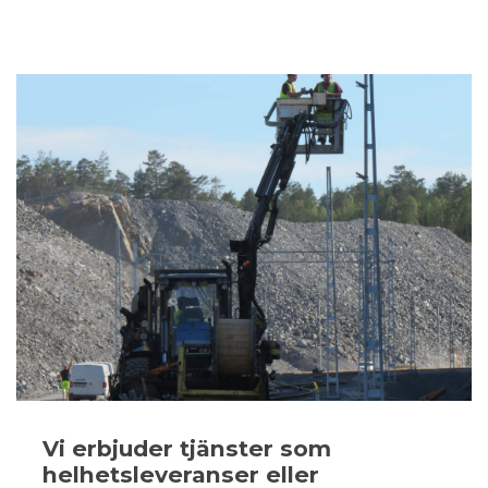
Vi erbjuder tjänster som
helhetsleveranser eller