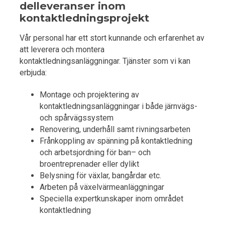
delleveranser inom
kontaktledningsprojekt
Vår personal har ett stort kunnande och erfarenhet av
att leverera och montera
kontaktledningsanläggningar. Tjänster som vi kan
erbjuda:
Montage och projektering av
kontaktledningsanläggningar i både järnvägs-
och spårvägssystem
Renovering, underhåll samt rivningsarbeten
Frånkoppling av spänning på kontaktledning
och arbetsjordning för ban– och
broentreprenader eller dylikt
Belysning för växlar, bangårdar etc.
Arbeten på växelvärmeanläggningar
Speciella expertkunskaper inom området
kontaktledning