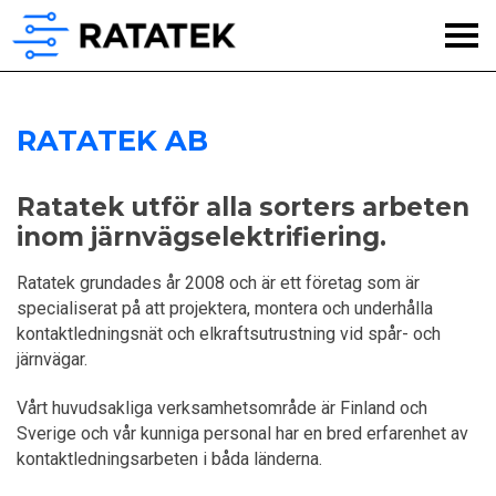
RATATEK AB
Ratatek utför alla sorters arbeten
inom järnvägselektrifiering.
Ratatek grundades år 2008 och är ett företag som är
specialiserat på att projektera, montera och underhålla
kontaktledningsnät och elkraftsutrustning vid spår- och
järnvägar.
Vårt huvudsakliga verksamhetsområde är Finland och
Sverige och vår kunniga personal har en bred erfarenhet av
kontaktledningsarbeten i båda länderna.