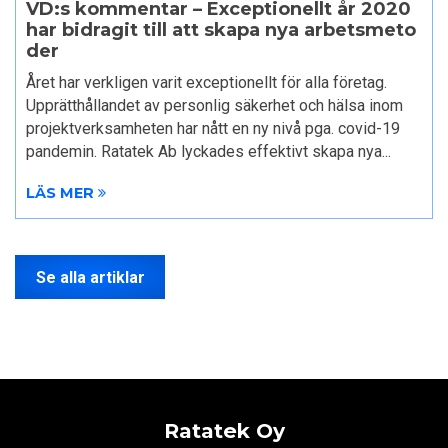
VD:s kommentar – Exceptionellt år 2020
har bidragit till att skapa nya arbetsmeto
der
Året har verkligen varit exceptionellt för alla företag.
Upprätthållandet av personlig säkerhet och hälsa inom
projektverksamheten har nått en ny nivå pga. covid-19
pandemin. Ratatek Ab lyckades effektivt skapa nya...
LÄS MER
Se alla artiklar
Ratatek Oy