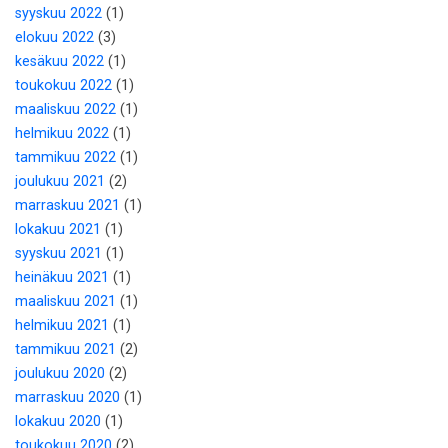
syyskuu 2022
(1)
elokuu 2022
(3)
kesäkuu 2022
(1)
toukokuu 2022
(1)
maaliskuu 2022
(1)
helmikuu 2022
(1)
tammikuu 2022
(1)
joulukuu 2021
(2)
marraskuu 2021
(1)
lokakuu 2021
(1)
syyskuu 2021
(1)
heinäkuu 2021
(1)
maaliskuu 2021
(1)
helmikuu 2021
(1)
tammikuu 2021
(2)
joulukuu 2020
(2)
marraskuu 2020
(1)
lokakuu 2020
(1)
toukokuu 2020
(2)