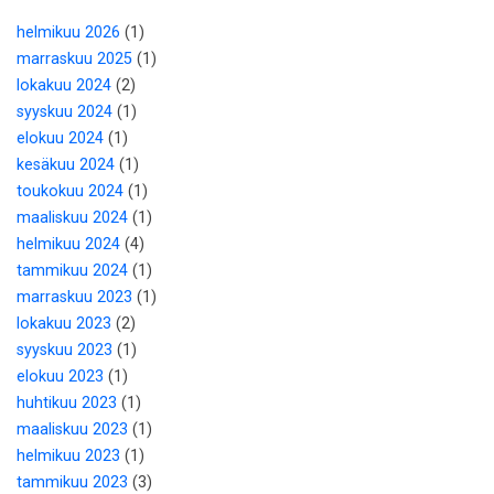
helmikuu 2026
(1)
marraskuu 2025
(1)
lokakuu 2024
(2)
syyskuu 2024
(1)
elokuu 2024
(1)
kesäkuu 2024
(1)
toukokuu 2024
(1)
maaliskuu 2024
(1)
helmikuu 2024
(4)
tammikuu 2024
(1)
marraskuu 2023
(1)
lokakuu 2023
(2)
syyskuu 2023
(1)
elokuu 2023
(1)
huhtikuu 2023
(1)
maaliskuu 2023
(1)
helmikuu 2023
(1)
tammikuu 2023
(3)