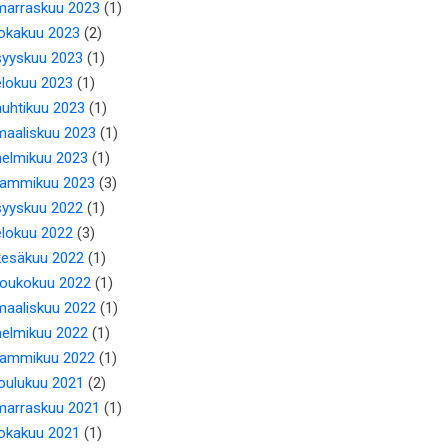
marraskuu 2023
(1)
lokakuu 2023
(2)
syyskuu 2023
(1)
elokuu 2023
(1)
huhtikuu 2023
(1)
maaliskuu 2023
(1)
helmikuu 2023
(1)
tammikuu 2023
(3)
syyskuu 2022
(1)
elokuu 2022
(3)
kesäkuu 2022
(1)
toukokuu 2022
(1)
maaliskuu 2022
(1)
helmikuu 2022
(1)
tammikuu 2022
(1)
joulukuu 2021
(2)
marraskuu 2021
(1)
lokakuu 2021
(1)