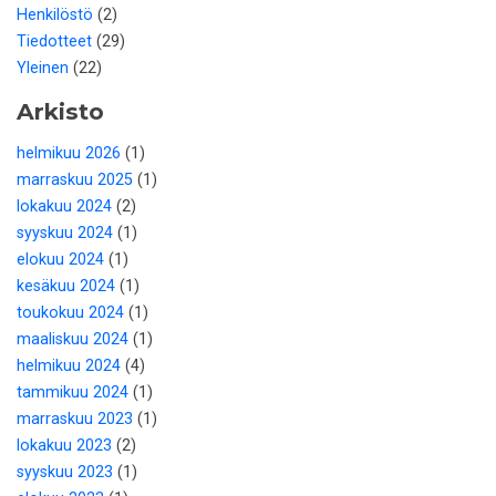
Henkilöstö
(2)
Tiedotteet
(29)
Yleinen
(22)
Arkisto
helmikuu 2026
(1)
marraskuu 2025
(1)
lokakuu 2024
(2)
syyskuu 2024
(1)
elokuu 2024
(1)
kesäkuu 2024
(1)
toukokuu 2024
(1)
maaliskuu 2024
(1)
helmikuu 2024
(4)
tammikuu 2024
(1)
marraskuu 2023
(1)
lokakuu 2023
(2)
syyskuu 2023
(1)