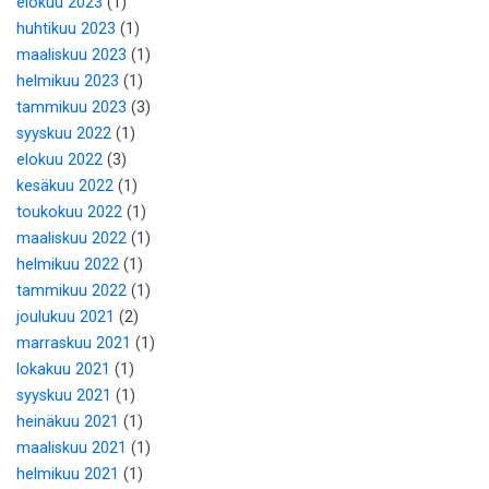
elokuu 2023
(1)
huhtikuu 2023
(1)
maaliskuu 2023
(1)
helmikuu 2023
(1)
tammikuu 2023
(3)
syyskuu 2022
(1)
elokuu 2022
(3)
kesäkuu 2022
(1)
toukokuu 2022
(1)
maaliskuu 2022
(1)
helmikuu 2022
(1)
tammikuu 2022
(1)
joulukuu 2021
(2)
marraskuu 2021
(1)
lokakuu 2021
(1)
syyskuu 2021
(1)
heinäkuu 2021
(1)
maaliskuu 2021
(1)
helmikuu 2021
(1)