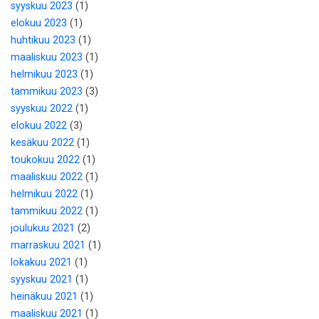
syyskuu 2023
(1)
elokuu 2023
(1)
huhtikuu 2023
(1)
maaliskuu 2023
(1)
helmikuu 2023
(1)
tammikuu 2023
(3)
syyskuu 2022
(1)
elokuu 2022
(3)
kesäkuu 2022
(1)
toukokuu 2022
(1)
maaliskuu 2022
(1)
helmikuu 2022
(1)
tammikuu 2022
(1)
joulukuu 2021
(2)
marraskuu 2021
(1)
lokakuu 2021
(1)
syyskuu 2021
(1)
heinäkuu 2021
(1)
maaliskuu 2021
(1)