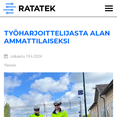
TYÖHARJOITTELIJASTA ALAN
AMMATTILAISEKSI
Julkaistu
19.6.2024
Yleinen