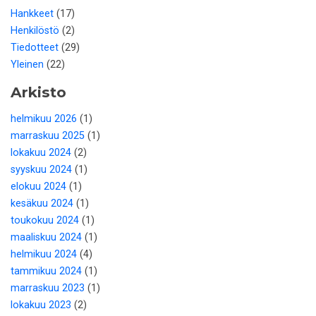
Hankkeet
(17)
Henkilöstö
(2)
Tiedotteet
(29)
Yleinen
(22)
Arkisto
helmikuu 2026
(1)
marraskuu 2025
(1)
lokakuu 2024
(2)
syyskuu 2024
(1)
elokuu 2024
(1)
kesäkuu 2024
(1)
toukokuu 2024
(1)
maaliskuu 2024
(1)
helmikuu 2024
(4)
tammikuu 2024
(1)
marraskuu 2023
(1)
lokakuu 2023
(2)