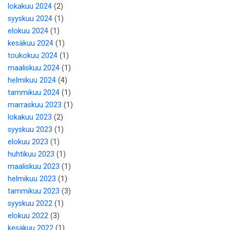
lokakuu 2024
(2)
syyskuu 2024
(1)
elokuu 2024
(1)
kesäkuu 2024
(1)
toukokuu 2024
(1)
maaliskuu 2024
(1)
helmikuu 2024
(4)
tammikuu 2024
(1)
marraskuu 2023
(1)
lokakuu 2023
(2)
syyskuu 2023
(1)
elokuu 2023
(1)
huhtikuu 2023
(1)
maaliskuu 2023
(1)
helmikuu 2023
(1)
tammikuu 2023
(3)
syyskuu 2022
(1)
elokuu 2022
(3)
kesäkuu 2022
(1)