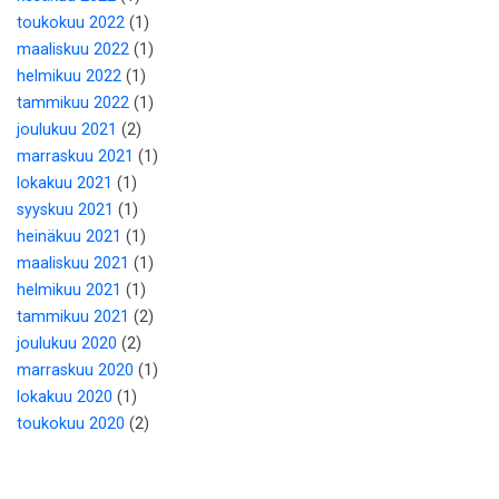
toukokuu 2022
(1)
maaliskuu 2022
(1)
helmikuu 2022
(1)
tammikuu 2022
(1)
joulukuu 2021
(2)
marraskuu 2021
(1)
lokakuu 2021
(1)
syyskuu 2021
(1)
heinäkuu 2021
(1)
maaliskuu 2021
(1)
helmikuu 2021
(1)
tammikuu 2021
(2)
joulukuu 2020
(2)
marraskuu 2020
(1)
lokakuu 2020
(1)
toukokuu 2020
(2)