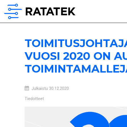
TOIMITUSJOHTAJ
VUOSI 2020 ON 
TOIMINTAMALLEJ
Julkaistu
30.12.2020
Tiedotteet